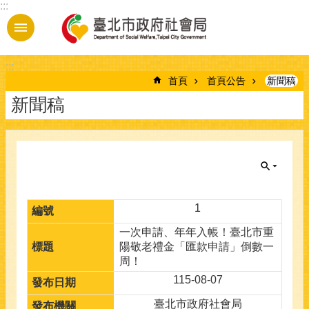
:::
跳到主要內容區塊
:::
首頁
首頁公告
新聞稿
新聞稿
1
一次申請、年年入帳！臺北市重
陽敬老禮金「匯款申請」倒數一
周！
115-08-07
臺北市政府社會局