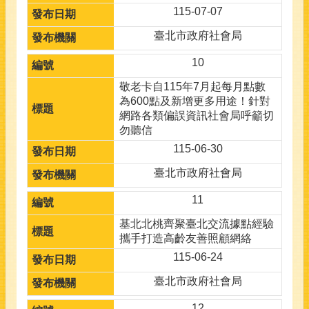
115-07-07
臺北市政府社會局
10
敬老卡自115年7月起每月點數
為600點及新增更多用途！針對
網路各類偏誤資訊社會局呼籲切
勿聽信
115-06-30
臺北市政府社會局
11
基北北桃齊聚臺北交流據點經驗
攜手打造高齡友善照顧網絡
115-06-24
臺北市政府社會局
12