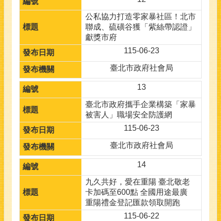
公私協力打造零家暴社區！北市
聯成、硫磺谷獲「紫絲帶認證」
獻獎市府
115-06-23
臺北市政府社會局
13
臺北市政府攜手企業構築「家暴
被害人」職場安全防護網
115-06-23
臺北市政府社會局
14
九久共好，愛在重陽 臺北敬老
卡加碼至600點 全國用途最廣
重陽禮金登記匯款領取開跑
115-06-22