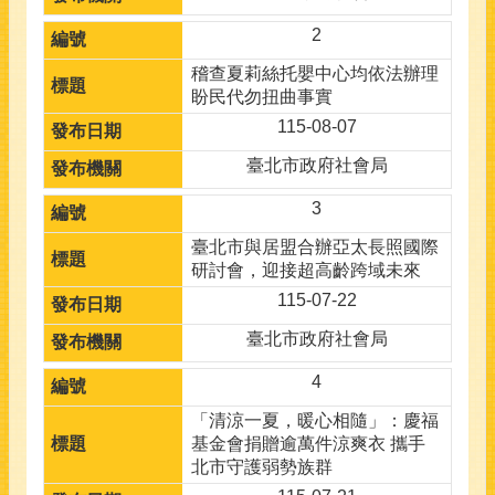
2
稽查夏莉絲托嬰中心均依法辦理
盼民代勿扭曲事實
115-08-07
臺北市政府社會局
3
臺北市與居盟合辦亞太長照國際
研討會，迎接超高齡跨域未來
115-07-22
臺北市政府社會局
4
「清涼一夏，暖心相隨」：慶福
基金會捐贈逾萬件涼爽衣 攜手
北市守護弱勢族群