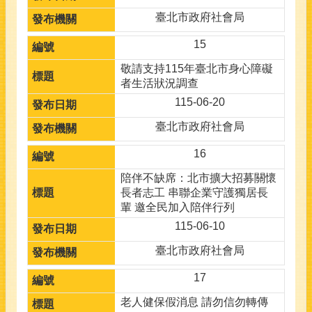
臺北市政府社會局
15
敬請支持115年臺北市身心障礙
者生活狀況調查
115-06-20
臺北市政府社會局
16
陪伴不缺席：北市擴大招募關懷
長者志工 串聯企業守護獨居長
輩 邀全民加入陪伴行列
115-06-10
臺北市政府社會局
17
老人健保假消息 請勿信勿轉傳