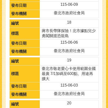
115-06-09
臺北市政府社會局
18
蔣市長帶隊探險！北市據點兒少
勇闖關渡恐龍島
115-06-06
臺北市政府社會局
19
臺北市敬老愛心卡使用範圍全國
最廣 7/1加碼至600點、用途再
擴大
115-06-03
臺北市政府社會局
20