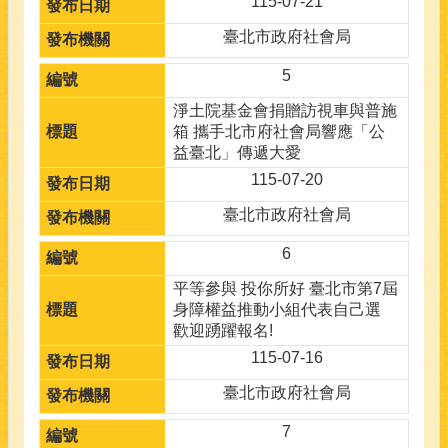
115-07-21
臺北市政府社會局
5
淨土院基金會捐贈訪視車與普施
箱 攜手北市府社會局響應「公
益臺北」傳遞大愛
115-07-20
臺北市政府社會局
6
平等參與 投你所好 臺北市第7屆
身障權益推動小組代表自己選
歡迎踴躍報名!
115-07-16
臺北市政府社會局
7