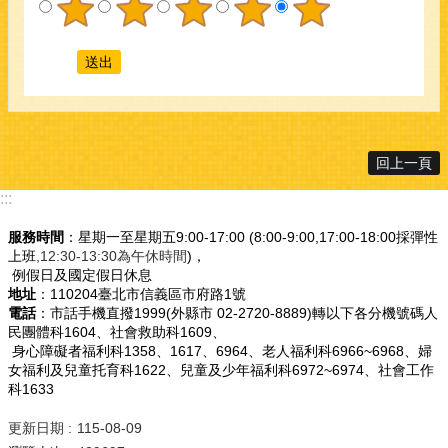
回上一頁
:::
服務時間
：星期一至星期五9:00-17:00 (8:00-9:00,17:00-18:00採彈性
上班
,12:30-13:30為午休時間
)，
例假日及國定假日休息
地址
：110204臺北市信義區市府路1號
電話
：市話手機直撥1999(外縣市 02-2720-8889)轉以下各分機號碼人
民團體科1604、社會救助科1609、
身心障礙者福利科1358、1617、6964、老人福利科6966~6968、婦
女福利及兒童托育科1622、兒童及少年福利科6972~6974、社會工作
科1633
更新日期
115-08-09