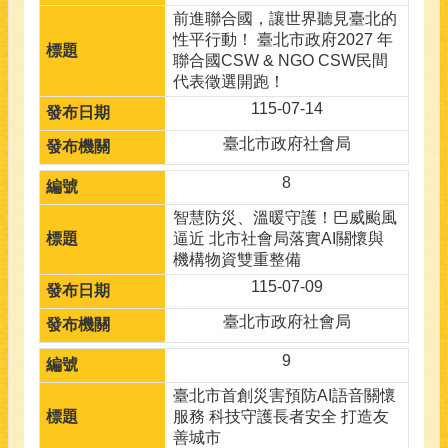
前進聯合國，讓世界聽見臺北的
性平行動！ 臺北市政府2027 年
聯合國CSW & NGO CSW民間
代表徵選開跑！
115-07-14
臺北市政府社會局
8
智慧防災、溫暖守護！巴威颱風
逼近 北市社會局落實AI關懷與
機構物資雙重整備
115-07-09
臺北市政府社會局
9
臺北市首創災害預防AI語音關懷
服務 科技守護長者安全 打造友
善城市