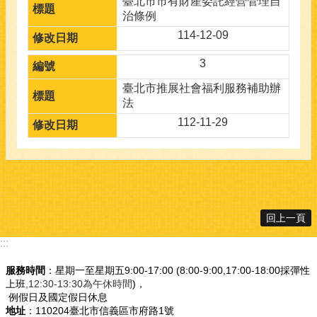
臺北市市有財產委託經營管理自
治條例
114-12-09
3
臺北市推展社會福利服務補助辦
法
112-11-29
回上一頁
:::
服務時間
：星期一至星期五9:00-17:00 (8:00-9:00,17:00-18:00採彈性
上班
,12:30-13:30為午休時間
)，
例假日及國定假日休息
地址
：110204臺北市信義區市府路1號