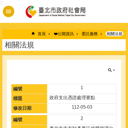
:::
跳到主要內容區塊
:::
首頁
❤️公開資訊
委託服務
相關法規
相關法規
1
政府支出憑證處理要點
112-05-03
2