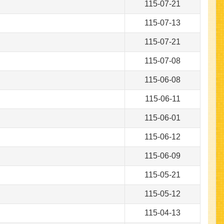
115-07-21
115-07-13
115-07-21
115-07-08
115-06-08
115-06-11
115-06-01
115-06-12
115-06-09
115-05-21
115-05-12
115-04-13