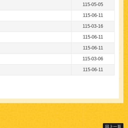
115-05-05
115-06-11
115-03-16
115-06-11
115-06-11
115-03-06
115-06-11
回上一頁