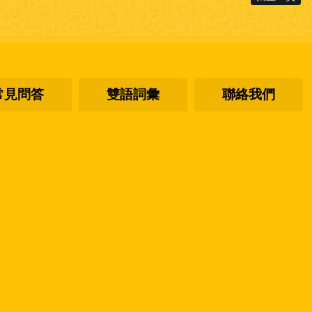
常見問答
雙語詞彙
聯絡我們