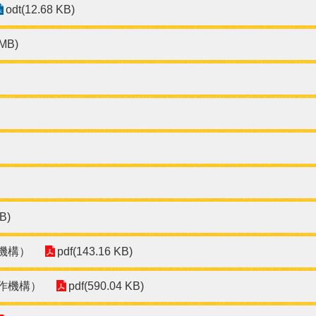
odt(12.68 KB)
 MB)
B)
機構）
pdf(143.16 KB)
作機構）
pdf(590.04 KB)