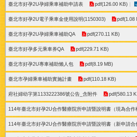
臺北市好孕2U孕婦乘車補助申請表
pdf(126.00 KB)
臺北市好孕2U電子乘車金使用說明(1150303)
pdf(1.08
臺北市好孕2U孕婦乘車補助QA
pdf(270.11 KB)
臺北市好孕多元乘車券QA
pdf(229.71 KB)
臺北市好孕2U專車補助懶人包
pdf(8.19 MB)
臺北市孕婦乘車補助實施計畫
pdf(110.18 KB)
府社婦幼字第1133222386號公告_含附件
pdf(580.13 K
114年臺北市好孕2U合作醫療院所申請暨說明書（現為合作
114年臺北市好孕2U合作醫療院所申請暨說明書（新申請合