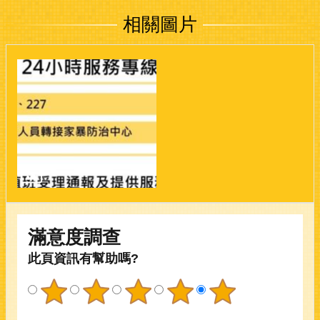
相關圖片
滿意度調查
此頁資訊有幫助嗎?