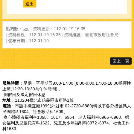
點閱數：
資料更新：112-01-19 16:35
508
資料檢視：112-01-19 16:35
資料維護：臺北市政府社會局
發布日期：112-01-19
回上一頁
:::
服務時間
：星期一至星期五9:00-17:00 (8:00-9:00,17:00-18:00採彈性
上班
,12:30-13:30為午休時間
)，
例假日及國定假日休息
地址
：110204臺北市信義區市府路1號
電話
：市話手機直撥1999(外縣市 02-2720-8889)轉以下各分機號碼人
民團體科1604、社會救助科1609、
身心障礙者福利科1358、1617、6964、老人福利科6966~6968、婦
女福利及兒童托育科1622、兒童及少年福利科6972~6974、社會工作
科1633