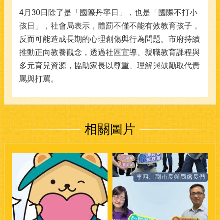
4月30日除了是「國際丹寧日」，也是「國際不打小
孩日」，社會局表示，體罰不僅不能有效教育孩子，
反而可能造成長期的心理創傷與行為問題。市府持續
推動正向教養觀念，透過社區宣導、親職教育課程與
多元育兒資源，協助家長以尊重、理解與鼓勵取代責
罵與打罵。
相關圖片