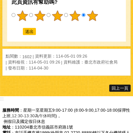
此頁資訊有幫助嗎?
點閱數：
資料更新：114-05-01 09:26
1602
資料檢視：114-05-01 09:26
資料維護：臺北市政府社會局
發布日期：114-04-30
回上一頁
:::
服務時間
：星期一至星期五9:00-17:00 (8:00-9:00,17:00-18:00採彈性
上班
,12:30-13:30為午休時間
)，
例假日及國定假日休息
地址
：110204臺北市信義區市府路1號
電話
：市話手機直撥1999(外縣市 02-2720-8889)轉以下各分機號碼人