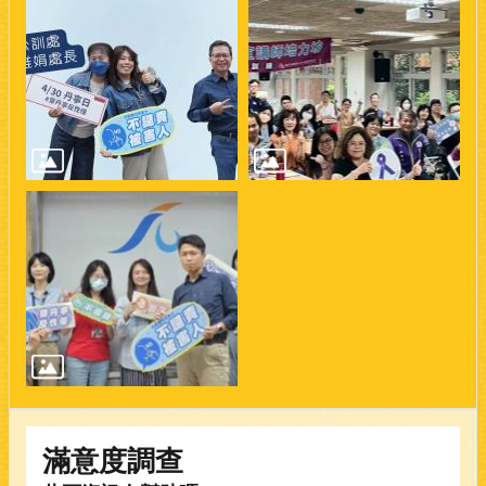
滿意度調查