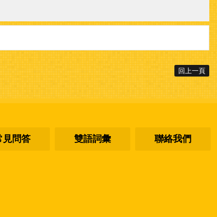
回上一頁
常見問答
雙語詞彙
聯絡我們