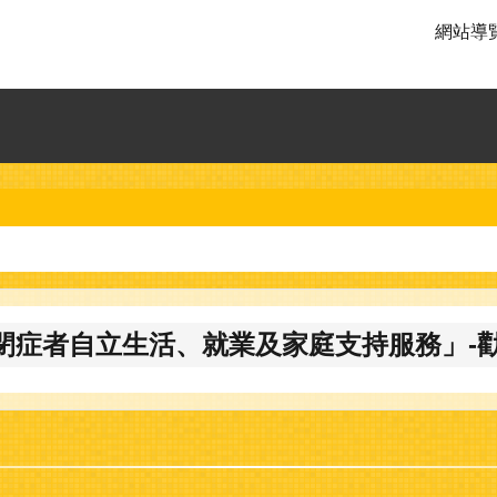
網站導
自閉症者自立生活、就業及家庭支持服務」-