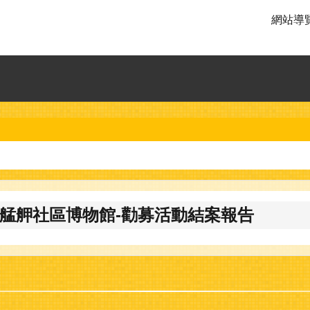
網站導
艋舺社區博物館-勸募活動結案報告