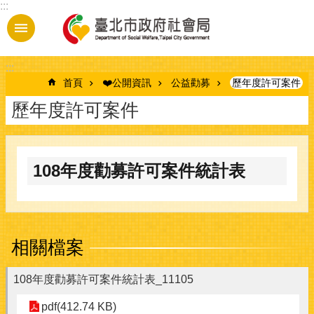
:::
跳到主要內容區塊
:::
首頁
❤️公開資訊
公益勸募
歷年度許可案件
歷年度許可案件
108年度勸募許可案件統計表
相關檔案
108年度勸募許可案件統計表_11105
pdf(412.74 KB)