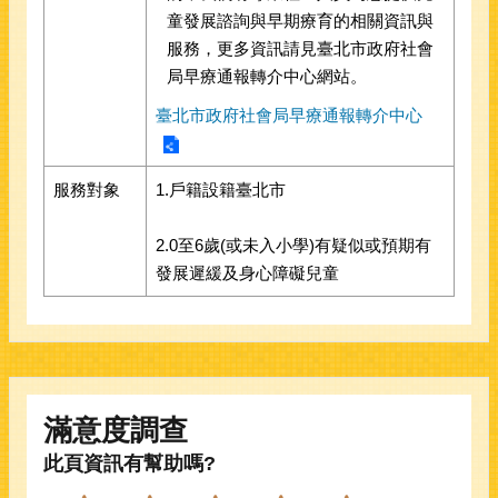
童發展諮詢與早期療育的相關資訊與
服務，更多資訊請見臺北市政府社會
局早療通報轉介中心網站。
臺北市政府社會局早療通報轉介中心
服務對象
1.戶籍設籍臺北市
2.0至6歲(或未入小學)有疑似或預期有
發展遲緩及身心障礙兒童
滿意度調查
此頁資訊有幫助嗎?