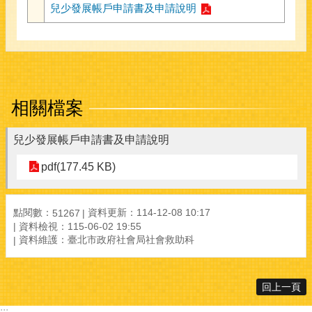
兒少發展帳戶申請書及申請說明
相關檔案
兒少發展帳戶申請書及申請說明
pdf(177.45 KB)
點閱數：
資料更新：
114-12-08 10:17
51267
資料檢視：
115-06-02 19:55
資料維護：
臺北市政府社會局社會救助科
回上一頁
:::