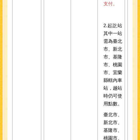
支付。
2.起訖站
其中一站
需為臺北
市、新北
市、基隆
市、桃園
市、宜蘭
縣轄內車
站，越站
時仍可使
用點數。
臺北市、
新北市、
基隆市、
桃園市、