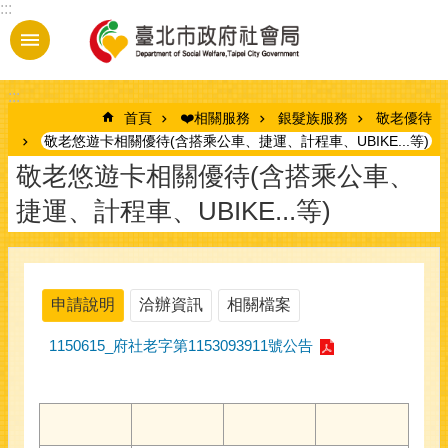
:::
跳到主要內容區塊
:::
首頁
❤️相關服務
銀髮族服務
敬老優待
敬老悠遊卡相關優待(含搭乘公車、捷運、計程車、UBIKE...等)
敬老悠遊卡相關優待(含搭乘公車、
捷運、計程車、UBIKE...等)
申請說明
洽辦資訊
相關檔案
1150615_府社老字第1153093911號公告