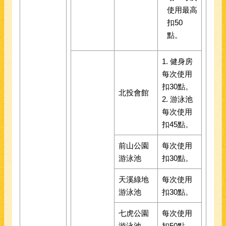
使用最高
扣50
點。
1. 健身房
每次使用
扣30點。
北投會館
2. 游泳池
每次使用
扣45點。
前山公園
每次使用
游泳池
扣30點。
天溪綠地
每次使用
游泳池
扣30點。
七虎公園
每次使用
游泳池
扣50點。