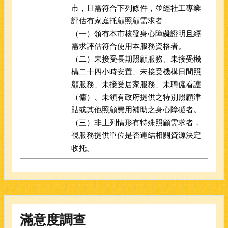
市，且需符合下列條件，並經社工專業
評估有家庭托顧照顧需求者
（一）領有本市核發身心障礙證明且經
需求評估符合使用本服務資格者。
（二）未接受長期照顧服務、未接受機
構二十四小時安置、未接受機構日間照
顧服務、未接受居家服務、未聘僱看護
（傭）、未領有政府提供之特別照顧津
貼或其他照顧費用補助之身心障礙者。
（三）非上列情形有特殊照顧需求者，
視服務提供單位是否連結相關資源決定
收托。
滿意度調查