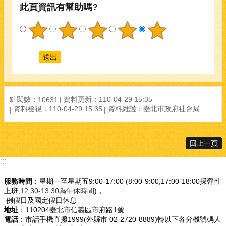
此頁資訊有幫助嗎?
點閱數：
資料更新：
110-04-29 15:35
10631
資料檢視：
110-04-29 15:35
資料維護：
臺北市政府社會局
回上一頁
:::
服務時間
：星期一至星期五9:00-17:00 (8:00-9:00,17:00-18:00採彈性
上班
,12:30-13:30為午休時間
)，
例假日及國定假日休息
地址
：110204臺北市信義區市府路1號
電話
：市話手機直撥1999(外縣市 02-2720-8889)轉以下各分機號碼人