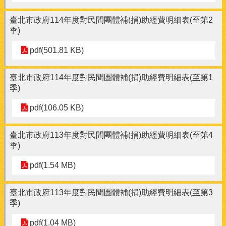
臺北市政府114年度對民間團體補(捐)助經費明細表(至第2
季)
pdf(501.81 KB)
臺北市政府114年度對民間團體補(捐)助經費明細表(至第1
季)
pdf(106.05 KB)
臺北市政府113年度對民間團體補(捐)助經費明細表(至第4
季)
pdf(1.54 MB)
臺北市政府113年度對民間團體補(捐)助經費明細表(至第3
季)
pdf(1.04 MB)