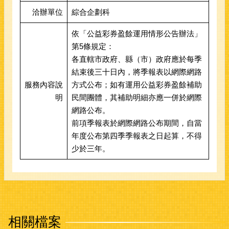
洽辦單位
綜合企劃科
依「公益彩券盈餘運用情形公告辦法」
第5條規定：
各直轄市政府、縣（市）政府應於每季
結束後三十日內，將季報表以網際網路
服務內容說
方式公布；如有運用公益彩券盈餘補助
明
民間團體，其補助明細亦應一併於網際
網路公布。
前項季報表於網際網路公布期間，自當
年度公布第四季季報表之日起算，不得
少於三年。
相關檔案