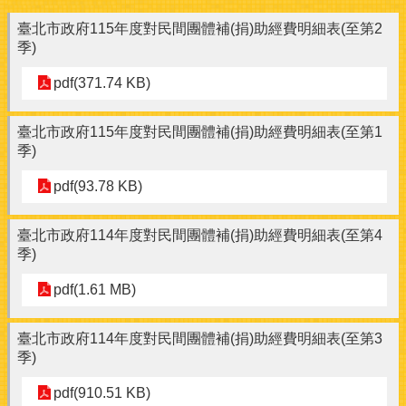
臺北市政府115年度對民間團體補(捐)助經費明細表(至第2
季)
pdf(371.74 KB)
臺北市政府115年度對民間團體補(捐)助經費明細表(至第1
季)
pdf(93.78 KB)
臺北市政府114年度對民間團體補(捐)助經費明細表(至第4
季)
pdf(1.61 MB)
臺北市政府114年度對民間團體補(捐)助經費明細表(至第3
季)
pdf(910.51 KB)