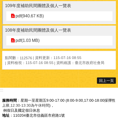
109年度補助民間團體及個人一覽表
pdf(940.67 KB)
108年度補助民間團體及個人一覽表
pdf(1.03 MB)
點閱數：
資料更新：
115-07-16 08:55
112576
資料檢視：
115-07-16 08:55
資料維護：
臺北市政府社會局
回上一頁
:::
服務時間
：星期一至星期五9:00-17:00 (8:00-9:00,17:00-18:00採彈性
上班
,12:30-13:30為午休時間
)，
例假日及國定假日休息
地址
：110204臺北市信義區市府路1號