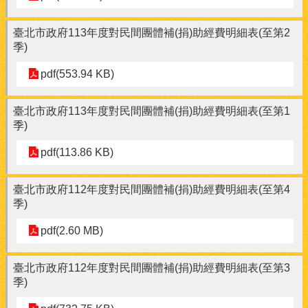
臺北市政府113年度對民間團體補(捐)助經費明細表(至第2
季)
pdf(553.94 KB)
臺北市政府113年度對民間團體補(捐)助經費明細表(至第1
季)
pdf(113.86 KB)
臺北市政府112年度對民間團體補(捐)助經費明細表(至第4
季)
pdf(2.60 MB)
臺北市政府112年度對民間團體補(捐)助經費明細表(至第3
季)