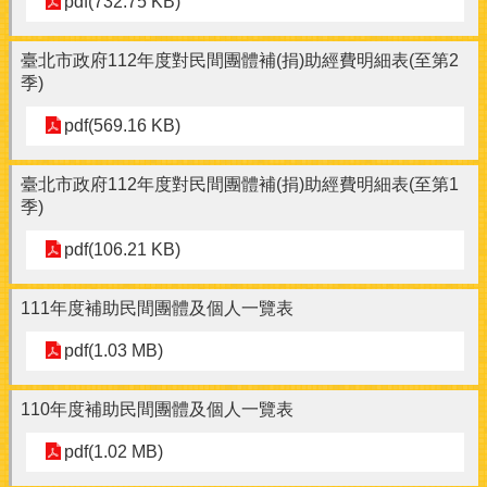
pdf(732.75 KB)
臺北市政府112年度對民間團體補(捐)助經費明細表(至第2
季)
pdf(569.16 KB)
臺北市政府112年度對民間團體補(捐)助經費明細表(至第1
季)
pdf(106.21 KB)
111年度補助民間團體及個人一覽表
pdf(1.03 MB)
110年度補助民間團體及個人一覽表
pdf(1.02 MB)