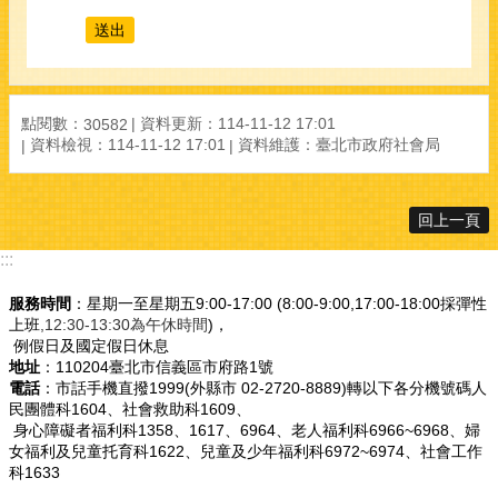
點閱數：
資料更新：
114-11-12 17:01
30582
資料檢視：
114-11-12 17:01
資料維護：
臺北市政府社會局
回上一頁
:::
服務時間
：星期一至星期五9:00-17:00 (8:00-9:00,17:00-18:00採彈性
上班
,12:30-13:30為午休時間
)，
例假日及國定假日休息
地址
：110204臺北市信義區市府路1號
電話
：市話手機直撥1999(外縣市 02-2720-8889)轉以下各分機號碼人
民團體科1604、社會救助科1609、
身心障礙者福利科1358、1617、6964、老人福利科6966~6968、婦
女福利及兒童托育科1622、兒童及少年福利科6972~6974、社會工作
科1633