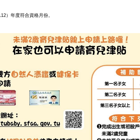
112）年度符合資格月份。