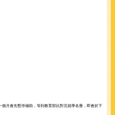
第一個月會先暫停補助，等到教育部比對完就學名冊，即會於下