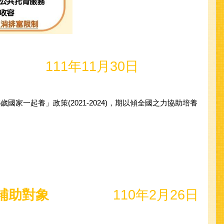
11年11月30日
家一起養」政策(2021-2024)，期以傾全國之力協助培養
補助對象
110年2月26日