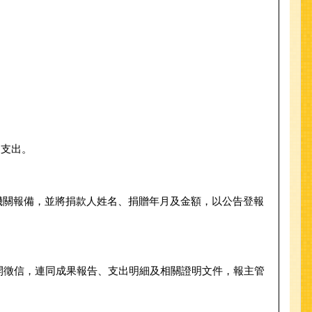
之支出。
機關報備，並將捐款人姓名、捐贈年月及金額，以公告登報
公開徵信，連同成果報告、支出明細及相關證明文件，報主管