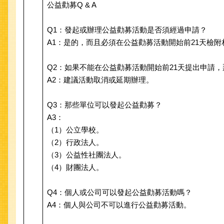
公益勸募Q & A
Q1：發起或辦理公益勸募活動是否須經過申請？
A1：是的，而且必須在公益勸募活動開始前21天檢
Q2：如果不能在公益勸募活動開始前21天提出申請
A2：建議活動取消或延期辦理。
Q3：那些單位可以發起公益勸募？
A3：
（1）公立學校。
（2）行政法人。
（3）公益性社團法人。
（4）財團法人。
Q4：個人或公司可以發起公益勸募活動嗎？
A4：個人與公司不可以進行公益勸募活動。