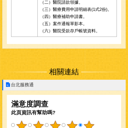
（二）醫院請款領據。
（三）醫療費用申請明細表(1式2份)。
（四）醫療補助申請書。
（五）案件通報單影本。
（六）醫院受款存戶帳號資料。
相關連結
台北服務通
滿意度調查
此頁資訊有幫助嗎?