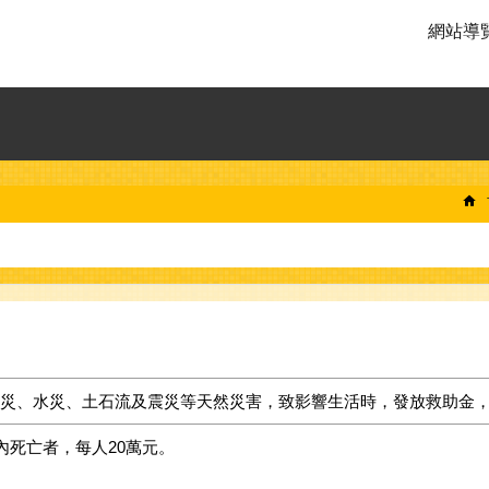
網站導
災、水災、土石流及震災等天然災害，致影響生活時，發放救助金
內死亡者，每人20萬元。