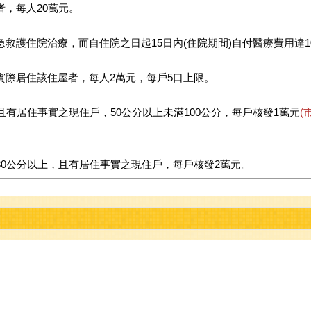
，每人20萬元。
救護住院治療，而自住院之日起15日內(住院期間)自付醫療費用達1
實際居住該住屋者，每人2萬元，每戶5口上限。
且有居住事實之現住戶，50公分以上未滿100公分，每戶核發1萬元
(
30公分以上，且有居住事實之現住戶，每戶核發2萬元。