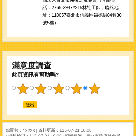
話：2765-2947#215林社工師；聯絡地
址：110057臺北市信義區福德街84巷30
號5樓）
滿意度調查
此頁資訊有幫助嗎?
點閱數：
資料更新：
115-07-21 10:08
13223