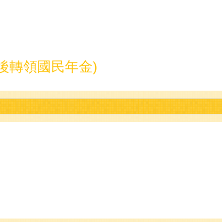
以後轉領國民年金)