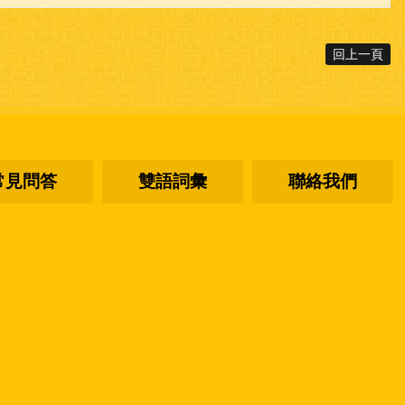
回上一頁
常見問答
雙語詞彙
聯絡我們