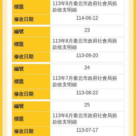
113年9月臺北市政府社會局捐
款收支明細
114-06-12
23
113年8月臺北市政府社會局捐
款收支明細
113-09-20
24
113年7月臺北市政府社會局捐
款收支明細
113-08-22
25
113年6月臺北市政府社會局捐
款收支明細
113-07-17