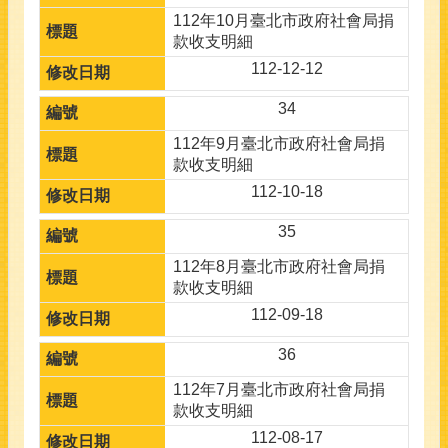
112年10月臺北市政府社會局捐
款收支明細
112-12-12
34
112年9月臺北市政府社會局捐
款收支明細
112-10-18
35
112年8月臺北市政府社會局捐
款收支明細
112-09-18
36
112年7月臺北市政府社會局捐
款收支明細
112-08-17