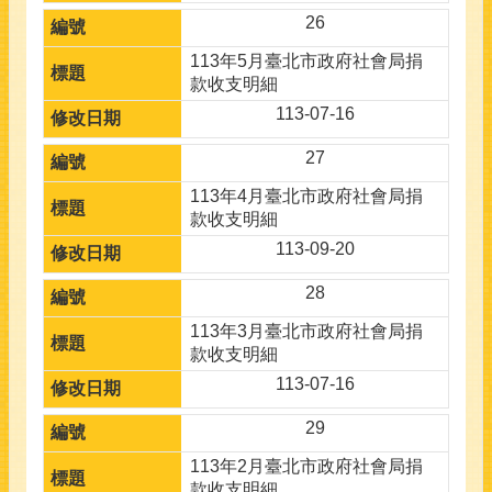
26
113年5月臺北市政府社會局捐
款收支明細
113-07-16
27
113年4月臺北市政府社會局捐
款收支明細
113-09-20
28
113年3月臺北市政府社會局捐
款收支明細
113-07-16
29
113年2月臺北市政府社會局捐
款收支明細