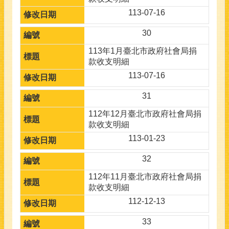
113-07-16
30
113年1月臺北市政府社會局捐
款收支明細
113-07-16
31
112年12月臺北市政府社會局捐
款收支明細
113-01-23
32
112年11月臺北市政府社會局捐
款收支明細
112-12-13
33