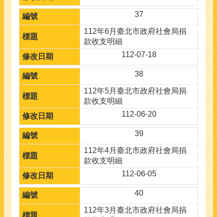
37
112年6月臺北市政府社會局捐
款收支明細
112-07-18
38
112年5月臺北市政府社會局捐
款收支明細
112-06-20
39
112年4月臺北市政府社會局捐
款收支明細
112-06-05
40
112年3月臺北市政府社會局捐