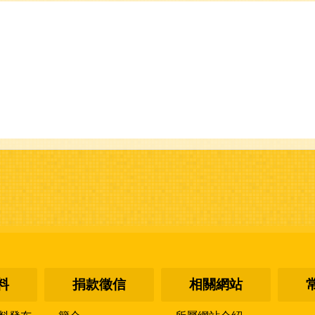
料
捐款徵信
相關網站