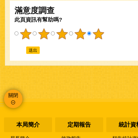
滿意度調查
此頁資訊有幫助嗎?
關閉
:::
本局簡介
定期報告
統計資