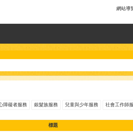
網站導
心障礙者服務
銀髮族服務
兒童與少年服務
社會工作師
標題