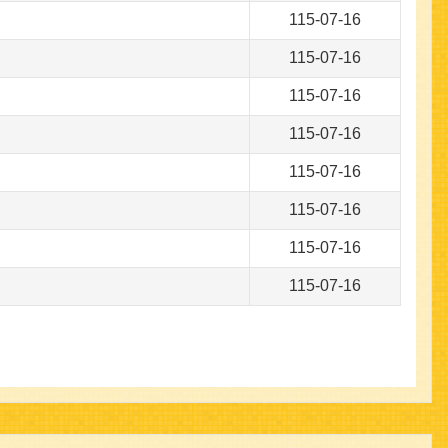
115-07-16
115-07-16
115-07-16
115-07-16
115-07-16
115-07-16
115-07-16
115-07-16