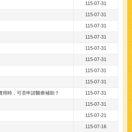
115-07-31
115-07-31
115-07-31
115-07-31
115-07-31
115-07-31
115-07-31
115-07-31
療費用時，可否申請醫療補助？
115-07-31
115-07-31
115-07-21
115-07-16