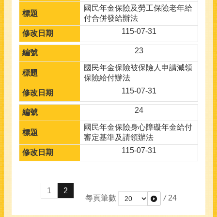
國民年金保險及勞工保險老年給
付合併發給辦法
115-07-31
23
國民年金保險被保險人申請減領
保險給付辦法
115-07-31
24
國民年金保險身心障礙年金給付
審定基準及請領辦法
115-07-31
1
2
每頁筆數
/
24