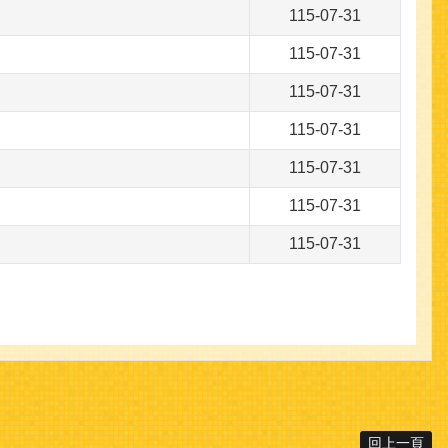
115-07-31
115-07-31
115-07-31
115-07-31
115-07-31
115-07-31
115-07-31
回上一頁