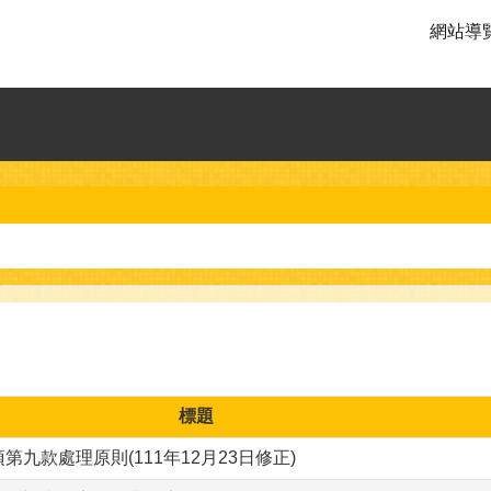
網站導
標題
款處理原則(111年12月23日修正)