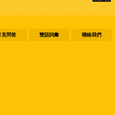
常見問答
雙語詞彙
聯絡我們