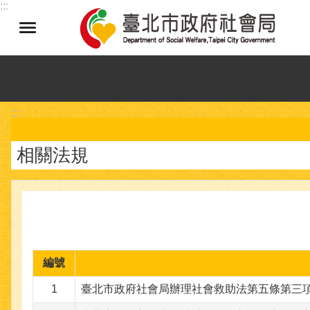
:::
跳到主要內容區塊
:::
相關法規
編號
1
臺北市政府社會局辦理社會救助法第五條第三項第九