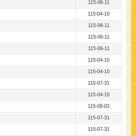
115-06-11
115-04-10
115-06-11
115-06-11
115-06-11
115-04-10
115-04-10
115-07-31
115-04-10
115-08-03
115-07-31
115-07-31