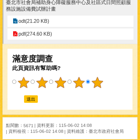
臺北市社會局補助身心障礙服務中心及社區式日間照顧服
務設施設備費試辦計畫
odt(21.20 KB)
pdf(274.60 KB)
滿意度調查
此頁資訊有幫助嗎?
點閱數：
資料更新：
115-06-02 14:08
5671
資料檢視：
115-06-02 14:08
資料維護：
臺北市政府社會局