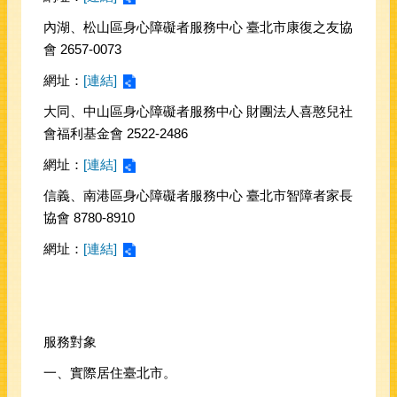
內湖、松山區身心障礙者服務中心 臺北市康復之友協
會 2657-0073
網址：
[連結]
大同、中山區身心障礙者服務中心 財團法人喜憨兒社
會福利基金會 2522-2486
網址：
[連結]
信義、南港區身心障礙者服務中心 臺北市智障者家長
協會 8780-8910
網址：
[連結]
服務對象
一、實際居住臺北市。