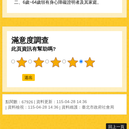
二、6歲~64歲領有身心障礙證明者及其家庭。
滿意度調查
此頁資訊有幫助嗎?
點閱數：
資料更新：
115-04-28 14:36
67926
資料檢視：
115-04-28 14:36
資料維護：
臺北市政府社會局
回上一頁