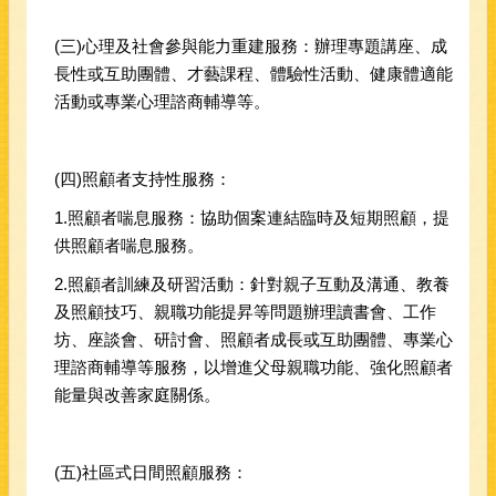
(三)心理及社會參與能力重建服務：辦理專題講座、成
長性或互助團體、才藝課程、體驗性活動、健康體適能
活動或專業心理諮商輔導等。
(四)照顧者支持性服務：
1.照顧者喘息服務：協助個案連結臨時及短期照顧，提
供照顧者喘息服務。
2.照顧者訓練及研習活動：針對親子互動及溝通、教養
及照顧技巧、親職功能提昇等問題辦理讀書會、工作
坊、座談會、研討會、照顧者成長或互助團體、專業心
理諮商輔導等服務，以增進父母親職功能、強化照顧者
能量與改善家庭關係。
(五)社區式日間照顧服務：