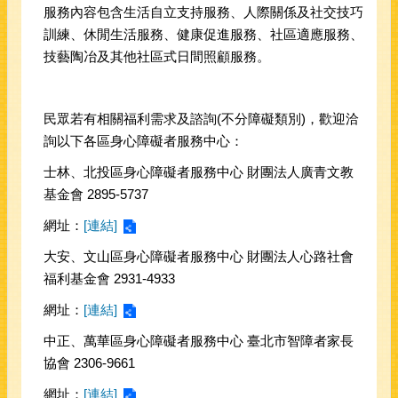
服務內容包含生活自立支持服務、人際關係及社交技巧
訓練、休閒生活服務、健康促進服務、社區適應服務、
技藝陶冶及其他社區式日間照顧服務。
民眾若有相關福利需求及諮詢(不分障礙類別)，歡迎洽
詢以下各區身心障礙者服務中心：
士林、北投區身心障礙者服務中心 財團法人廣青文教
基金會 2895-5737
網址：
[連結]
大安、文山區身心障礙者服務中心 財團法人心路社會
福利基金會 2931-4933
網址：
[連結]
中正、萬華區身心障礙者服務中心 臺北市智障者家長
協會 2306-9661
網址：
[連結]