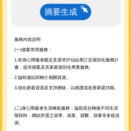
摘要生成
服務內容說明
(一)個案管理服務：
1.依身心障礙者鑑定及需求評估結果訂定個別化服務計
畫，提供個案及其家庭個別化專業服務。
2.協助連結與轉介相關資源。
3.強化家庭資源及支持網絡，以維護或改善家庭功能。
(二)身心障礙者生涯轉銜服務：協助其在轉換不同生涯
階段時，聯結所需之就學、就業、就醫、就養等多樣資
源。