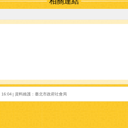
相關連結
 16:04
資料維護：
臺北市政府社會局