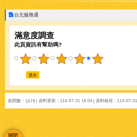
台北服務通
滿意度調查
此頁資訊有幫助嗎?
點閱數：
資料更新：
114-07-31 16:04
資料檢視：
114-07-31
1679
關閉