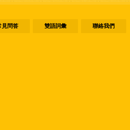
常見問答
雙語詞彙
聯絡我們