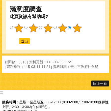
滿意度調查
此頁資訊有幫助嗎?
點閱數：
資料更新：
115-03-11 11:21
3313
資料檢視：
115-03-11 11:21
資料維護：
臺北市政府社會局
回上一頁
:::
服務時間
：星期一至星期五9:00-17:00 (8:00-9:00,17:00-18:00採彈性
上班
,12:30-13:30為午休時間
)，