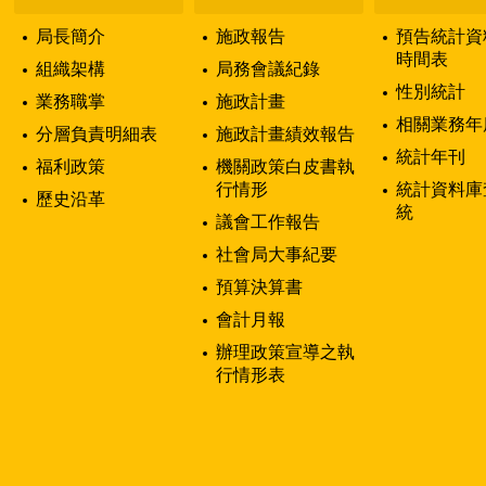
局長簡介
施政報告
預告統計資
時間表
組織架構
局務會議紀錄
性別統計
業務職掌
施政計畫
相關業務年
分層負責明細表
施政計畫績效報告
統計年刊
福利政策
機關政策白皮書執
行情形
統計資料庫
歷史沿革
統
議會工作報告
社會局大事紀要
預算決算書
會計月報
辦理政策宣導之執
行情形表