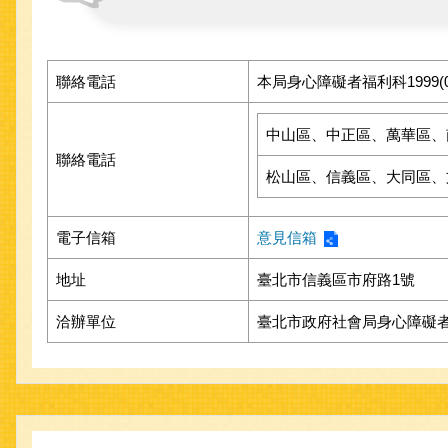
聯絡電話
本局身心障礙者福利科1999(02-
中山區、中正區、萬華區、
聯絡電話
松山區、信義區、大同區、
電子信箱
意見信箱
地址
臺北市信義區市府路1號
洽辦單位
臺北市政府社會局身心障礙