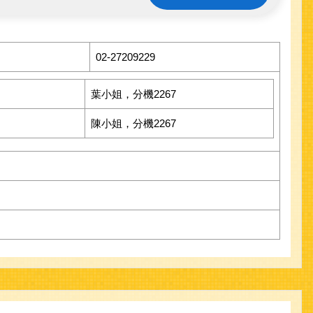
02-27209229
葉小姐，分機2267
陳小姐，分機2267