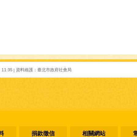
 11:35
資料維護：
臺北市政府社會局
料
捐款徵信
相關網站