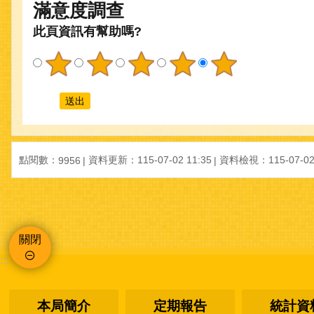
滿意度調查
此頁資訊有幫助嗎?
點閱數：
資料更新：
115-07-02 11:35
資料檢視：
115-07-02
9956
關閉
:::
本局簡介
定期報告
統計資