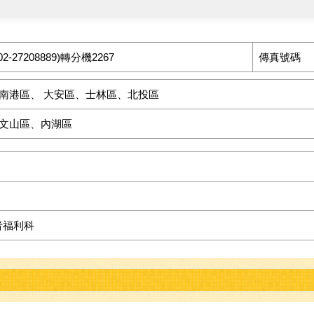
27208889)轉分機2267
傳真號碼
南港區、 大安區、士林區、北投區
文山區、內湖區
者福利科