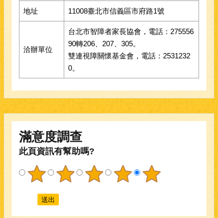
地址
11008臺北市信義區市府路1號
台北市智障者家長協會，電話：275556
90轉206、207、305。
洽辦單位
雙連視障關懷基金會，電話：2531232
0。
滿意度調查
此頁資訊有幫助嗎?