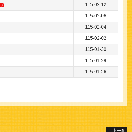
115-02-12
115-02-06
115-02-04
115-02-02
115-01-30
115-01-29
115-01-26
回上一頁