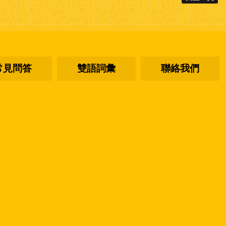
常見問答
雙語詞彙
聯絡我們