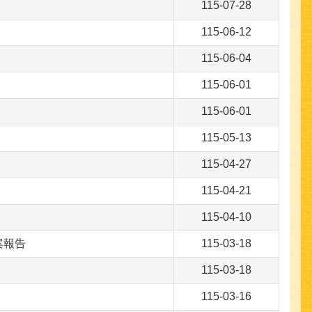
115-07-28
115-06-12
115-06-04
115-06-01
115-06-01
115-05-13
115-04-27
115-04-21
115-04-10
案報告
115-03-18
115-03-18
115-03-16