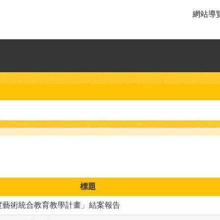
網站導
標題
年度藝術統合教育教學計畫」結案報告