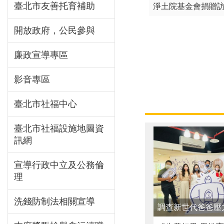
臺北市友善托育補助
淨土院基金會捐贈訪
開放政府，公民參與
廉政宣導專區
影音專區
臺北市社福中心
臺北市社福設施地圖資
訊網
宣導行政中立及公務倫
理
洗錢防制法相關宣導