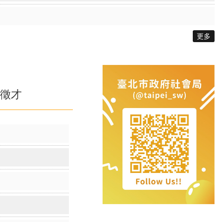
更多
徵才