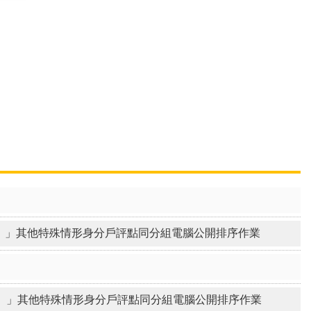
置）」其他特殊情形身分戶評點同分組電腦公開排序作業
置）」其他特殊情形身分戶評點同分組電腦公開排序作業