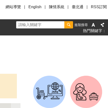
網站導覽
English
陳情系統
臺北通
RSS訂閱
進階搜尋
熱門關鍵字