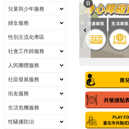
兒童與少年服務
婦女服務
性別主流化專區
社會工作師服務
人民團體服務
社區發展服務
街友服務
生活危機服務
性騷擾防治