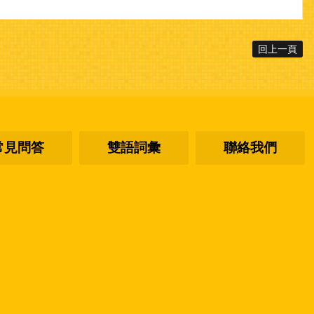
回上一頁
常見問答
雙語詞彙
聯絡我們