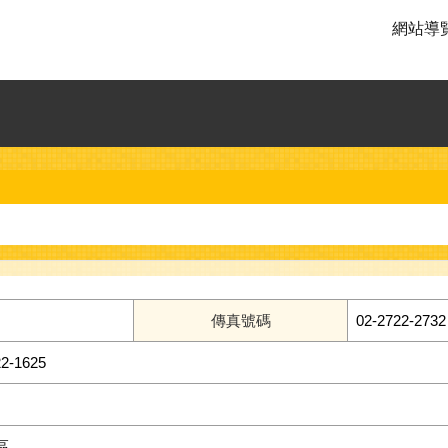
網站導
傳真號碼
02-2722-2732
-1625
區