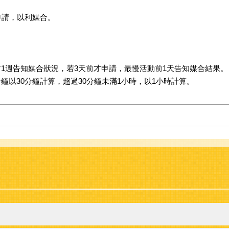
申請，以利媒合。
前1週告知媒合狀況，若3天前才申請，最慢活動前1天告知媒合結果。
30分鐘以30分鐘計算，超過30分鐘未滿1小時，以1小時計算。