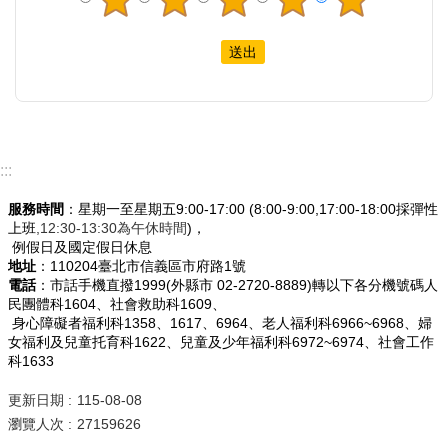
:::
服務時間
：星期一至星期五9:00-17:00 (8:00-9:00,17:00-18:00採彈性
上班
,12:30-13:30為午休時間
)，
例假日及國定假日休息
地址
：110204臺北市信義區市府路1號
電話
：市話手機直撥1999(外縣市 02-2720-8889)轉以下各分機號碼人
民團體科1604、社會救助科1609、
身心障礙者福利科1358、1617、6964、老人福利科6966~6968、婦
女福利及兒童托育科1622、兒童及少年福利科6972~6974、社會工作
科1633
更新日期
115-08-08
瀏覽人次
27159626