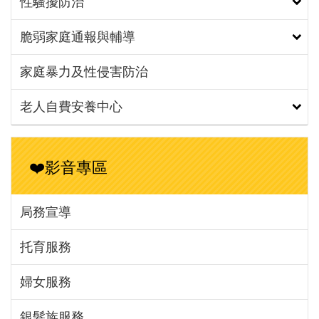
性騷擾防治
脆弱家庭通報與輔導
家庭暴力及性侵害防治
老人自費安養中心
❤️影音專區
局務宣導
托育服務
婦女服務
銀髮族服務