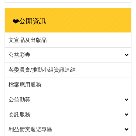
❤️公開資訊
文宣品及出版品
公益彩券
各委員會/推動小組資訊連結
檔案應用服務
公益勸募
委託服務
利益衝突迴避專區