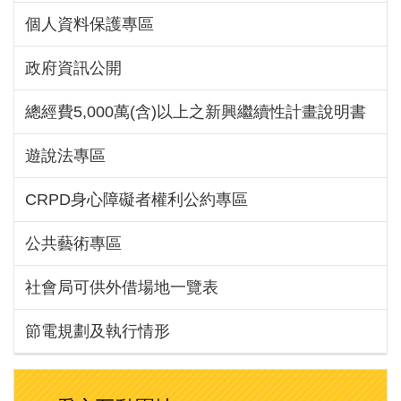
個人資料保護專區
政府資訊公開
總經費5,000萬(含)以上之新興繼續性計畫說明書
遊說法專區
CRPD身心障礙者權利公約專區
公共藝術專區
社會局可供外借場地一覽表
節電規劃及執行情形