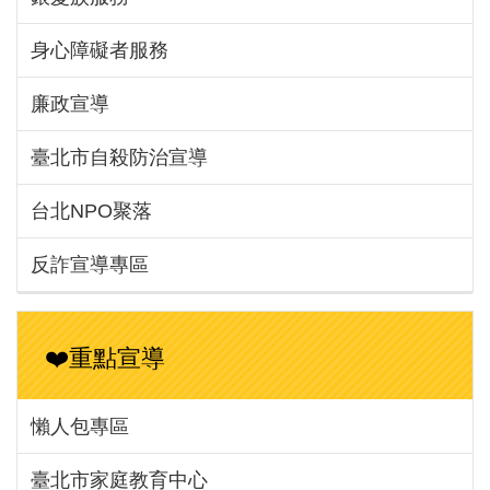
身心障礙者服務
廉政宣導
臺北市自殺防治宣導
台北NPO聚落
反詐宣導專區
❤️重點宣導
懶人包專區
臺北市家庭教育中心