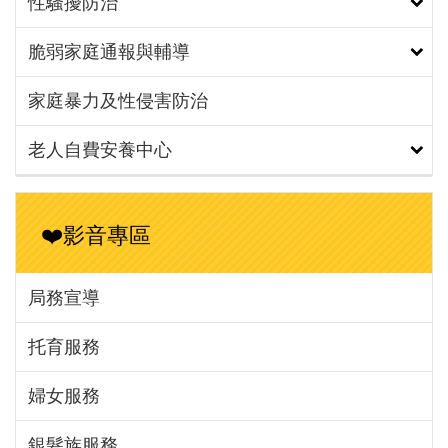
性騷擾防治
脆弱家庭通報與輔導
家庭暴力及性侵害防治
老人自費安養中心
❤️影音專區
局務宣導
托育服務
婦女服務
銀髮族服務