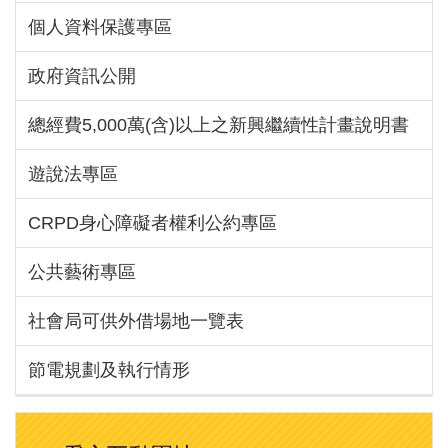
個人資料保護專區
政府資訊公開
總經費5,000萬(含)以上之新興繼續性計畫說明書
遊說法專區
CRPD身心障礙者權利公約專區
公共藝術專區
社會局可供外借場地一覽表
節電規劃及執行情形