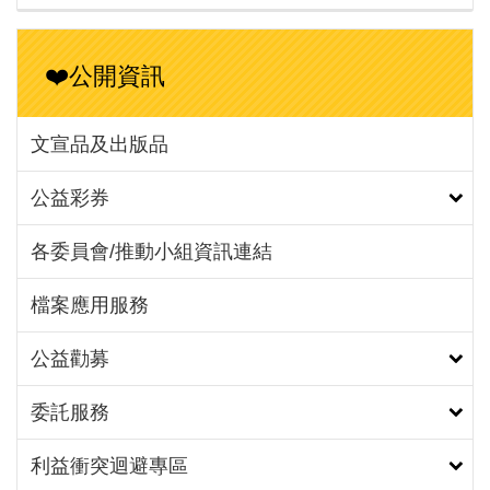
❤️公開資訊
文宣品及出版品
公益彩券
各委員會/推動小組資訊連結
檔案應用服務
公益勸募
委託服務
利益衝突迴避專區