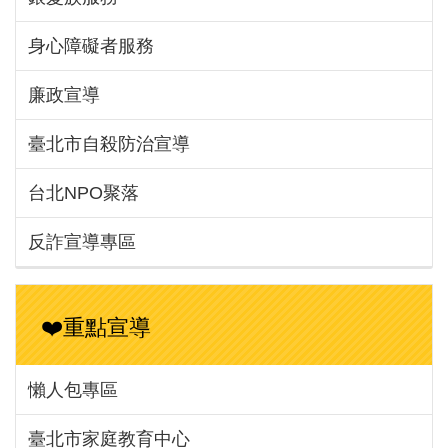
身心障礙者服務
廉政宣導
臺北市自殺防治宣導
台北NPO聚落
反詐宣導專區
❤️重點宣導
懶人包專區
臺北市家庭教育中心