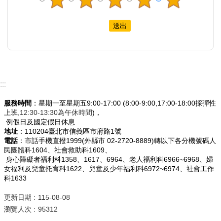
:::
服務時間
：星期一至星期五9:00-17:00 (8:00-9:00,17:00-18:00採彈性
上班
,12:30-13:30為午休時間
)，
例假日及國定假日休息
地址
：110204臺北市信義區市府路1號
電話
：市話手機直撥1999(外縣市 02-2720-8889)轉以下各分機號碼人
民團體科1604、社會救助科1609、
身心障礙者福利科1358、1617、6964、老人福利科6966~6968、婦
女福利及兒童托育科1622、兒童及少年福利科6972~6974、社會工作
科1633
更新日期
115-08-08
瀏覽人次
95312