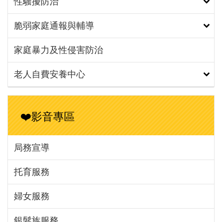
性騷擾防治
脆弱家庭通報與輔導
家庭暴力及性侵害防治
老人自費安養中心
❤️影音專區
局務宣導
托育服務
婦女服務
銀髮族服務