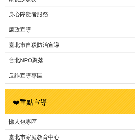
身心障礙者服務
廉政宣導
臺北市自殺防治宣導
台北NPO聚落
反詐宣導專區
❤️重點宣導
懶人包專區
臺北市家庭教育中心