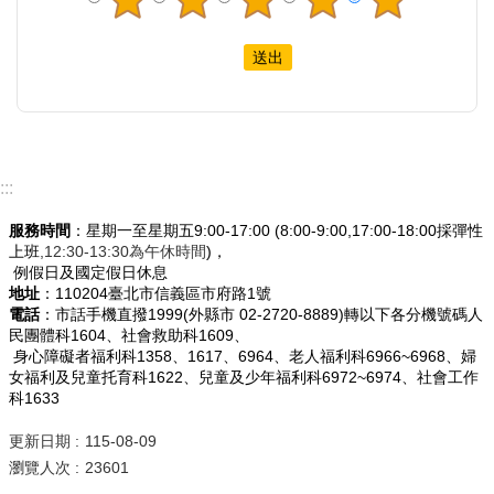
:::
服務時間
：星期一至星期五9:00-17:00 (8:00-9:00,17:00-18:00採彈性
上班
,12:30-13:30為午休時間
)，
例假日及國定假日休息
地址
：110204臺北市信義區市府路1號
電話
：市話手機直撥1999(外縣市 02-2720-8889)轉以下各分機號碼人
民團體科1604、社會救助科1609、
身心障礙者福利科1358、1617、6964、老人福利科6966~6968、婦
女福利及兒童托育科1622、兒童及少年福利科6972~6974、社會工作
科1633
更新日期
115-08-09
瀏覽人次
23601