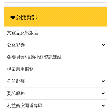
❤️公開資訊
文宣品及出版品
公益彩券
各委員會/推動小組資訊連結
檔案應用服務
公益勸募
委託服務
利益衝突迴避專區