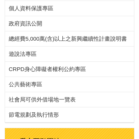
個人資料保護專區
政府資訊公開
總經費5,000萬(含)以上之新興繼續性計畫說明書
遊說法專區
CRPD身心障礙者權利公約專區
公共藝術專區
社會局可供外借場地一覽表
節電規劃及執行情形